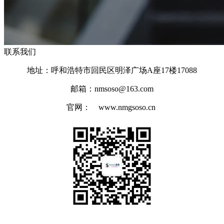
联系我们
地址：呼和浩特市回民区明泽广场A座17楼17088
邮箱：nmsoso@163.com
官网： www.nmgsoso.cn