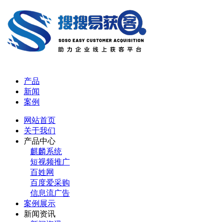
产品
新闻
案例
网站首页
关于我们
产品中心
麒麟系统
短视频推广
百姓网
百度爱采购
信息流广告
案例展示
新闻资讯