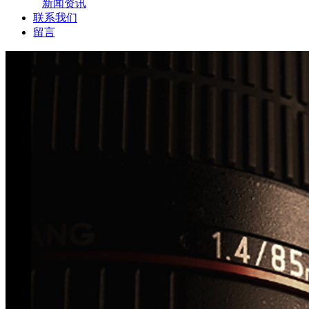
新闻资讯
联系我们
留言