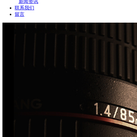
新闻资讯
联系我们
留言