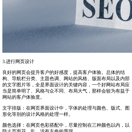
3.进行网页设计
良好的网页会提升客户的好感度，提高客户体验。总体的结
构、导航栏分类、主題色调、网站的风格、版面布局以及内部
的文字图片等，全是界面设计的关键内容，一个好网站布局应
当是简单明了、风格与众不同、布局大气，那样会较为有益于
网站的客户体验度。
文字排版：在网页界面设计中，字体的处理与颜色、版式、图
形化等别的设计风格的处理一样。
颜色选择：在网页色彩搭配中，尽量控制在三种颜色以内，以
防止页面花、乱、没有主色的显现。