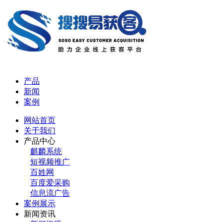
产品
新闻
案例
网站首页
关于我们
产品中心
麒麟系统
短视频推广
百姓网
百度爱采购
信息流广告
案例展示
新闻资讯