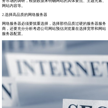
务市场的调研，根据数据来明确网站的具体要点、主题元素、
网站内容等。
2.选择高品质的网络服务器
网络服务器必须要慎重选择，选择那些品质过硬的服务器服务
商，还要充分分析考虑公司网站预估浏览量在选择宽带和网站
服务器配置。