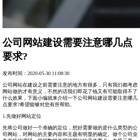
公司网站建设需要注意哪几点
要求?
发布时间：2020-05-30 11:08:30
公司网站在建设之前需要注意的地方有很多，只有我们都考虑
网站做的才有意义，不然的话我们即花了钱又有可能取得不了
什么效果，下面小编就来介绍一下公司网站建设需要注意哪几
点要求?希望能够对您有所帮助。
1.先做好网站定位
先将公司做好一个准确的定位，想好需要做的是什么类型的公
司网站，对网站的主要内容和主题有明显的确定。做个公司业