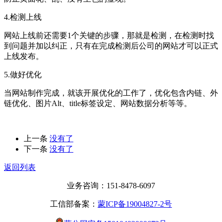
4.检测上线
网站上线前还需要1个关键的步骤，那就是检测，在检测时找
到问题并加以纠正，只有在完成检测后公司的网站才可以正式
上线发布。
5.做好优化
当网站制作完成，就该开展优化的工作了，优化包含内链、外
链优化、图片Alt、title标签设定、网站数据分析等等。
上一条
没有了
下一条
没有了
返回列表
业务咨询：151-8478-6097
工信部备案：
蒙ICP备19004827-2号